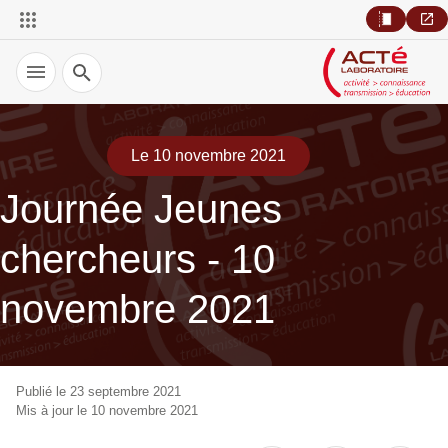
Recherche
Le 10 novembre 2021
Journée Jeunes
chercheurs - 10
novembre 2021
Publié le 23 septembre 2021
Mis à jour le 10 novembre 2021