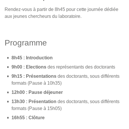
Rendez-vous à partir de 8h45 pour cette journée dédiée
aux jeunes chercheurs du laboratoire.
Programme
8h45 : Introduction
9h00 : Elections
des représentants des doctorants
9h15 : Présentations
des doctorants, sous différents
formats (Pause à 10h35)
12h00 : Pause déjeuner
13h30 : Présentation
des doctorants, sous différents
formats (Pause à 15h05)
16h55 : Clôture