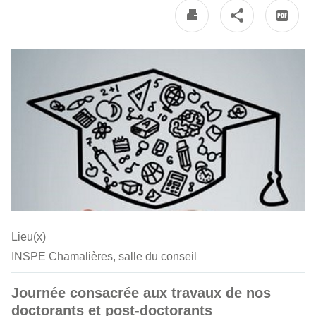
Lieu(x)
INSPE Chamalières, salle du conseil
Journée consacrée aux travaux de nos
doctorants et post-doctorants