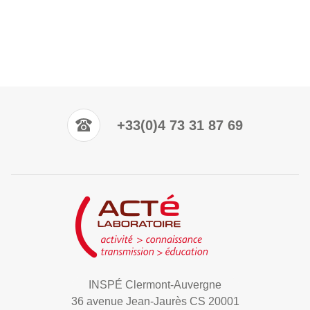
+33(0)4 73 31 87 69
INSPÉ Clermont-Auvergne
36 avenue Jean-Jaurès CS 20001