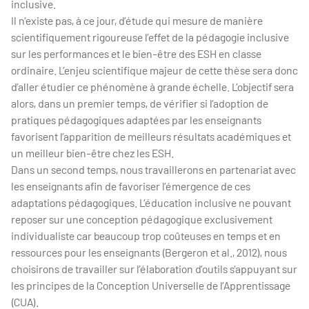
inclusive.
Il n’existe pas, à ce jour, d’étude qui mesure de manière
scientifiquement rigoureuse l’effet de la pédagogie inclusive
sur les performances et le bien-être des ESH en classe
ordinaire. L’enjeu scientifique majeur de cette thèse sera donc
d’aller étudier ce phénomène à grande échelle. L’objectif sera
alors, dans un premier temps, de vérifier si l’adoption de
pratiques pédagogiques adaptées par les enseignants
favorisent l’apparition de meilleurs résultats académiques et
un meilleur bien-être chez les ESH.
Dans un second temps, nous travaillerons en partenariat avec
les enseignants afin de favoriser l’émergence de ces
adaptations pédagogiques. L’éducation inclusive ne pouvant
reposer sur une conception pédagogique exclusivement
individualiste car beaucoup trop coûteuses en temps et en
ressources pour les enseignants (Bergeron et al., 2012), nous
choisirons de travailler sur l’élaboration d’outils s’appuyant sur
les principes de la Conception Universelle de l’Apprentissage
(CUA).