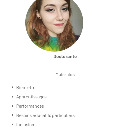
Doctorante
Mots-clés
Bien-être
Apprentissages
Performances
Besoins éducatifs particuliers
Inclusion