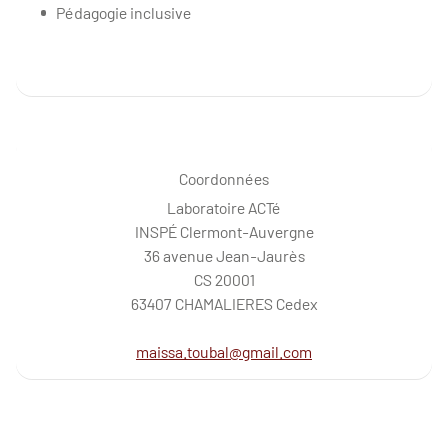
Pédagogie inclusive
Coordonnées
Laboratoire ACTé
INSPÉ Clermont-Auvergne
36 avenue Jean-Jaurès
CS 20001
63407 CHAMALIERES Cedex
maissa.toubal@gmail.com