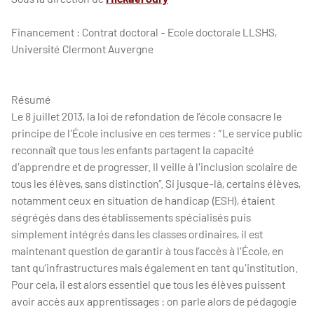
Financement : Contrat doctoral - Ecole doctorale LLSHS,
Université Clermont Auvergne
Résumé
Le 8 juillet 2013, la loi de refondation de l’école consacre le
principe de l'École inclusive en ces termes : “Le service public
reconnaît que tous les enfants partagent la capacité
d'apprendre et de progresser. Il veille à l'inclusion scolaire de
tous les élèves, sans distinction”. Si jusque-là, certains élèves,
notamment ceux en situation de handicap (ESH), étaient
ségrégés dans des établissements spécialisés puis
simplement intégrés dans les classes ordinaires, il est
maintenant question de garantir à tous l’accès à l'École, en
tant qu’infrastructures mais également en tant qu'institution.
Pour cela, il est alors essentiel que tous les élèves puissent
avoir accès aux apprentissages : on parle alors de pédagogie