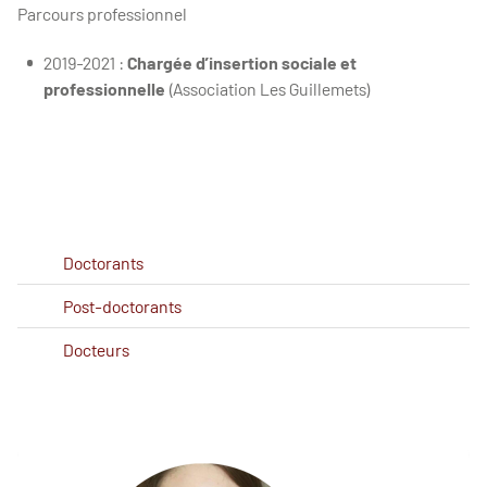
Parcours professionnel
2019-2021 :
Chargée d’insertion sociale et
professionnelle
(Association Les Guillemets)
Doctorants
Post-doctorants
Docteurs