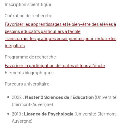
Inscription scientifique
Opération de recherche
Favoriser les apprentissages et le bien-être des élèves à
besoins éducatifs particuliers à l’école
Transformer les pratiques enseignantes pour réduire les
inégalités
Programme de recherche
Favoriser la participation de toutes et tous à l’école
Eléments biographiques
Parcours universitaire
2022 :
Master 2 Sciences de l’Education
(Université
Clermont-Auvergne)
2019 :
Licence de Psychologie
(Université Clermont-
Auvergne)