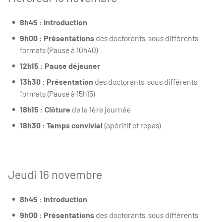
8h45 : Introduction
9h00 : Présentations
des doctorants, sous différents
formats (Pause à 10h40)
12h15 : Pause déjeuner
13h30 : Présentation
des doctorants, sous différents
formats (Pause à 15h15)
18h15 : Clôture
de la 1ère journée
18h30 : Temps convivial
(apéritif et repas)
Jeudi 16 novembre
8h45 : Introduction
9h00 : Présentations
des doctorants, sous différents