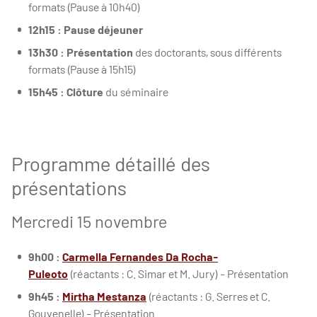
formats (Pause à 10h40)
12h15 : Pause déjeuner
13h30 : Présentation
des doctorants, sous différents
formats (Pause à 15h15)
15h45 : Clôture
du séminaire
Programme détaillé des
présentations
Mercredi 15 novembre
9h00 :
Carmella Fernandes Da Rocha-
Puleoto
(réactants : C. Simar et M. Jury) - Présentation
9h45 :
Mirtha Mestanza
(réactants : G. Serres et C.
Gouvenelle) - Présentation