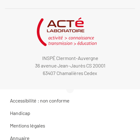
INSPÉ Clermont-Auvergne
36 avenue Jean-Jaurès CS 20001
63407 Chamalières Cedex
Accessibilité : non conforme
Handicap
Mentions légales
Annuaire