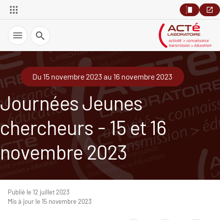
Recherche
Du 15 novembre 2023 au 16 novembre 2023
Journées Jeunes
chercheurs - 15 et 16
novembre 2023
Publié le 12 juillet 2023
Mis à jour le 15 novembre 2023