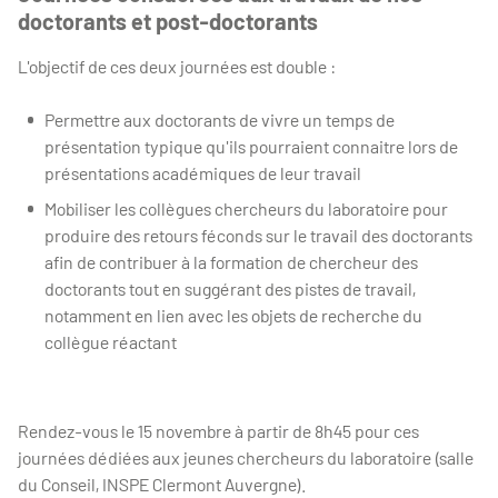
doctorants et post-doctorants
L'objectif de ces deux journées est double :
Permettre aux doctorants de vivre un temps de
présentation typique qu'ils pourraient connaitre lors de
présentations académiques de leur travail
Mobiliser les collègues chercheurs du laboratoire pour
produire des retours féconds sur le travail des doctorants
afin de contribuer à la formation de chercheur des
doctorants tout en suggérant des pistes de travail,
notamment en lien avec les objets de recherche du
collègue réactant
Rendez-vous le 15 novembre à partir de 8h45 pour ces
journées dédiées aux jeunes chercheurs du laboratoire (salle
du Conseil, INSPE Clermont Auvergne).